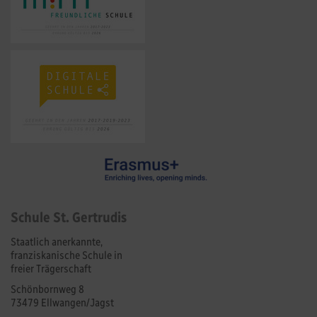
Schule St. Gertrudis
Staatlich anerkannte,
franziskanische Schule in
freier Trägerschaft
Schönbornweg 8
73479 Ellwangen/Jagst