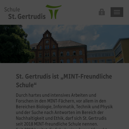
St. Gertrudis ist „MINT-Freundliche
Schule“
Durch hartes und intensives Arbeiten und
Forschen in den MINT-Fächern, vor allem in den
Bereichen Biologie, Informatik, Technik und Physik
und der Suche nach Antworten im Bereich der
Nachhaltigkeit und Ethik, darf sich St. Gertrudis
seit 2018 MINT-freundliche Schule nennen.