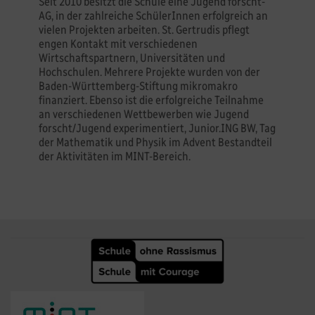
Seit 2010 besitzt die Schule eine Jugend forscht-
AG, in der zahlreiche SchülerInnen erfolgreich an
vielen Projekten arbeiten. St. Gertrudis pflegt
engen Kontakt mit verschiedenen
Wirtschaftspartnern, Universitäten und
Hochschulen. Mehrere Projekte wurden von der
Baden-Württemberg-Stiftung mikromakro
finanziert. Ebenso ist die erfolgreiche Teilnahme
an verschiedenen Wettbewerben wie Jugend
forscht/Jugend experimentiert, Junior.ING BW, Tag
der Mathematik und Physik im Advent Bestandteil
der Aktivitäten im MINT-Bereich.