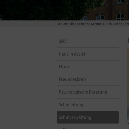
St. Gertrudis
>
Schule St. Gertrudis
>
Schulleben
>
Sc
SMV
Haus in Assisi
Eltern
Freundeskreis
Psychologische Beratung
Schulleitung
Schulverwaltung