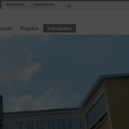
Realschule
Gymnasium
gramm
Projekte
Schulleben