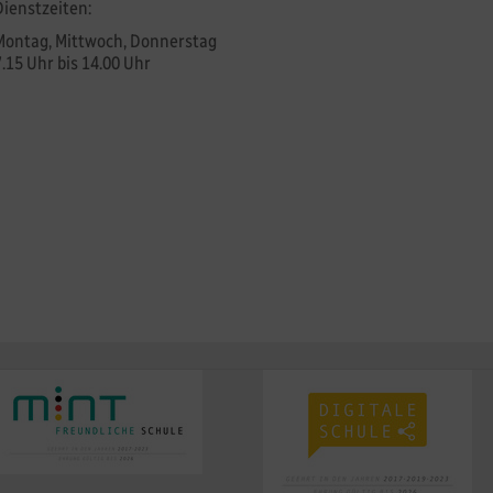
Dienstzeiten:
Montag, Mittwoch, Donnerstag
7.15 Uhr bis 14.00 Uhr