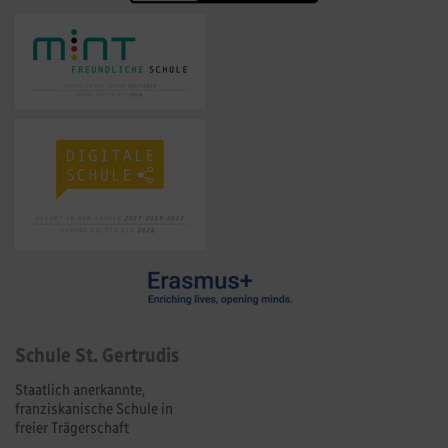
Schule St. Gertrudis
Staatlich anerkannte,
franziskanische Schule in
freier Trägerschaft