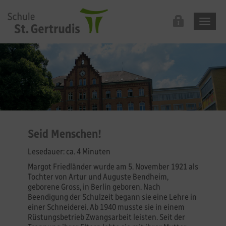
Seid Menschen!
Lesedauer: ca. 4 Minuten
Margot Friedländer wurde am 5. November 1921 als
Tochter von Artur und Auguste Bendheim,
geborene Gross, in Berlin geboren. Nach
Beendigung der Schulzeit begann sie eine Lehre in
einer Schneiderei. Ab 1940 musste sie in einem
Rüstungsbetrieb Zwangsarbeit leisten. Seit der